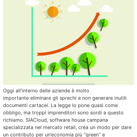
Oggi all’interno delle aziende è molto
importante eliminare gli sprechi e non generare inutili
documenti cartacei. La legge lo pone quasi come
obbligo, ma troppi imprenditori sono sordi a questo
richiamo. SIACloud, software house campana
specializzata nel mercato retail, crea un modo per dare
un contributo per un’economia più “green” e