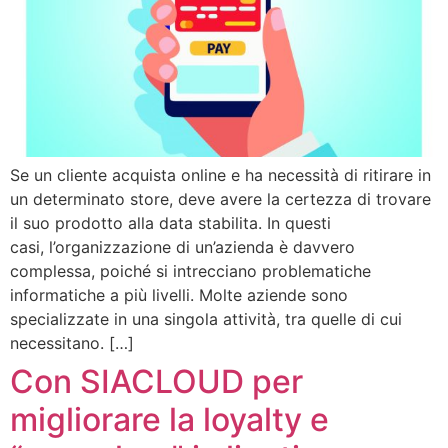
Se un cliente acquista online e ha necessità di ritirare in
un determinato store, deve avere la certezza di trovare
il suo prodotto alla data stabilita. In questi
casi, l’organizzazione di un’azienda è davvero
complessa, poiché si intrecciano problematiche
informatiche a più livelli. Molte aziende sono
specializzate in una singola attività, tra quelle di cui
necessitano. […]
Con SIACLOUD per
migliorare la loyalty e