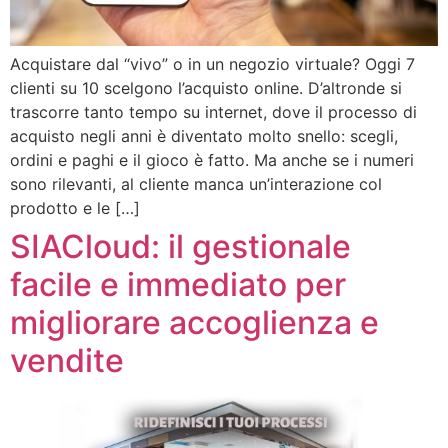
Acquistare dal “vivo” o in un negozio virtuale? Oggi 7
clienti su 10 scelgono l’acquisto online. D’altronde si
trascorre tanto tempo su internet, dove il processo di
acquisto negli anni è diventato molto snello: scegli,
ordini e paghi e il gioco è fatto. Ma anche se i numeri
sono rilevanti, al cliente manca un’interazione col
prodotto e le […]
SIACloud: il gestionale
facile e immediato per
migliorare accoglienza e
vendite