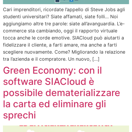
Cari imprenditori, ricordate l’appello di Steve Jobs agli
studenti universitari? Siate affamati, siate folli… Noi
aggiungiamo altre tre parole: siate all’avanguardia. L’e-
commerce sta cambiando, oggi il rapporto virtuale
tocca anche le corde emotive. SIACloud può aiutarti a
fidelizzare il cliente, a farti amare, ma anche a farti
scegliere nuovamente. Come? Migliorando la relazione
tra l’azienda e il compratore. Un nuovo, […]
Green Economy: con il
software SIACloud è
possibile dematerializzare
la carta ed eliminare gli
sprechi