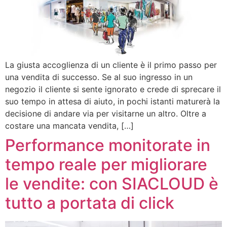
La giusta accoglienza di un cliente è il primo passo per
una vendita di successo. Se al suo ingresso in un
negozio il cliente si sente ignorato e crede di sprecare il
suo tempo in attesa di aiuto, in pochi istanti maturerà la
decisione di andare via per visitarne un altro. Oltre a
costare una mancata vendita, […]
Performance monitorate in
tempo reale per migliorare
le vendite: con SIACLOUD è
tutto a portata di click