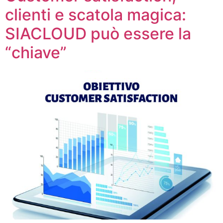
clienti e scatola magica:
SIACLOUD può essere la
“chiave”