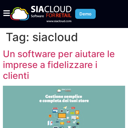
Demo
Tag:
siacloud
Un software per aiutare le
imprese a fidelizzare i
clienti