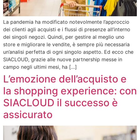
La pandemia ha modificato notevolmente l’approccio
dei clienti agli acquisti e i flussi di presenze all’interno
dei singoli negozi. Quindi, per gestire al meglio uno
store e migliorare le vendite, è sempre più necessaria
un’analisi perfetta di ogni singolo aspetto. Ed ecco che
SIACLOUD, grazie alle nuove partnership messe in
campo negli ultimi mesi, ha […]
L’emozione dell’acquisto e
la shopping experience: con
SIACLOUD il successo è
assicurato