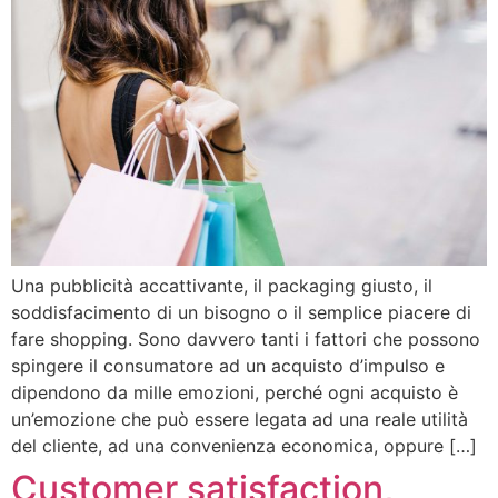
Una pubblicità accattivante, il packaging giusto, il
soddisfacimento di un bisogno o il semplice piacere di
fare shopping. Sono davvero tanti i fattori che possono
spingere il consumatore ad un acquisto d’impulso e
dipendono da mille emozioni, perché ogni acquisto è
un’emozione che può essere legata ad una reale utilità
del cliente, ad una convenienza economica, oppure […]
Customer satisfaction,