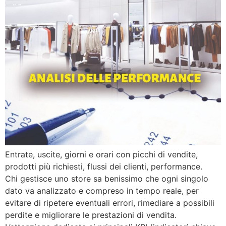
Entrate, uscite, giorni e orari con picchi di vendite,
prodotti più richiesti, flussi dei clienti, performance.
Chi gestisce uno store sa benissimo che ogni singolo
dato va analizzato e compreso in tempo reale, per
evitare di ripetere eventuali errori, rimediare a possibili
perdite e migliorare le prestazioni di vendita.