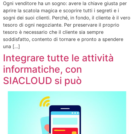
Ogni venditore ha un sogno: avere la chiave giusta per
aprire la scatola magica e scoprire tutti i segreti e i
sogni dei suoi clienti. Perché, in fondo, il cliente è il vero
tesoro di ogni negoziante. Per preservare il proprio
tesoro è necessario che il cliente sia sempre
soddisfatto, contento di tornare e pronto a spendere
una […]
Integrare tutte le attività
informatiche, con
SIACLOUD si può