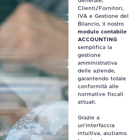
Generale,
Clienti/Fornitori,
IVA e Gestione del
Bilancio, il nostro
modulo contabile
ACCOUNTING
semplifica la
gestione
amministrativa
delle aziende,
garantendo totale
conformità alle
normative fiscali
attuali.
Grazie a
un’interfaccia
intuitiva, aiutiamo