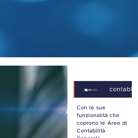
contabili
Con le sue
funzionalità che
coprono le Aree di
Contabilità