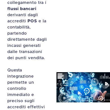
collegamento tra i
flussi bancari
derivanti dagli
accrediti
POS
e la
contabilità,
partendo
direttamente dagli
incassi generati
dalle transazioni
dei punti vendita.
Questa
integrazione
permette un
controllo
immediato e
preciso sugli
accrediti effettivi