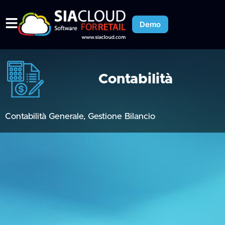
Demo
Contabilità
Contabilità Generale, Gestione Bilancio