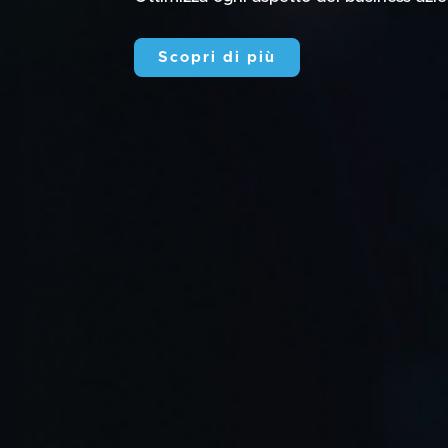
Scopri di più