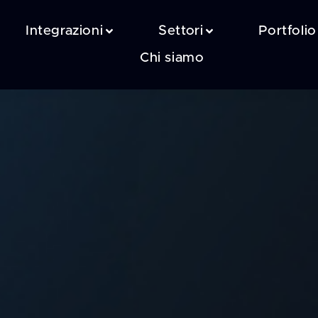
Integrazioni
Settori
Portfolio
Chi siamo