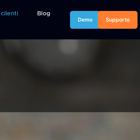
 clienti
Blog
Demo
Supporto