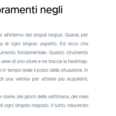
ramenti negli
 all’interno dei singoli negozi. Quindi, per
etta di ogni singolo aspetto. Ed ecco che
strumento fondamentale. Questo strumento
e aree di uno store e ne traccia la heatmap.
e in tempo reale il polso della situazione. In
 una vetrina per attirare più acquirenti,
orarie, dei giorni della settimana, dei mesi
 di ogni singolo negozio. Il tutto, riducendo