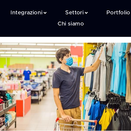
Integrazioni
Settori
Portfolio
Chi siamo