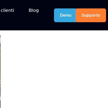
 clienti
Blog
Demo
Supporto