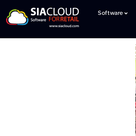
Software