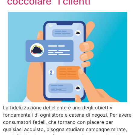
“coccolare” i clienti
La fidelizzazione del cliente è uno degli obiettivi
fondamentali di ogni store e catena di negozi. Per avere
consumatori fedeli, che tornano con piacere per
qualsiasi acquisto, bisogna studiare campagne mirate,