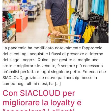
La pandemia ha modificato notevolmente l’approccio
dei clienti agli acquisti e i flussi di presenze all’interno
dei singoli negozi. Quindi, per gestire al meglio uno
store e migliorare le vendite, è sempre più necessaria
un’analisi perfetta di ogni singolo aspetto. Ed ecco che
SIACLOUD, grazie alle nuove partnership messe in
campo negli ultimi mesi, ha […]
Con SIACLOUD per
migliorare la loyalty e