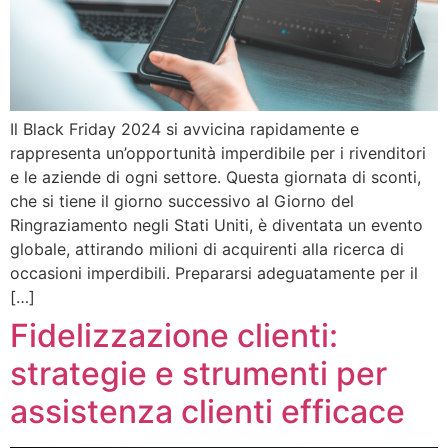
Il Black Friday 2024 si avvicina rapidamente e
rappresenta un’opportunità imperdibile per i rivenditori
e le aziende di ogni settore. Questa giornata di sconti,
che si tiene il giorno successivo al Giorno del
Ringraziamento negli Stati Uniti, è diventata un evento
globale, attirando milioni di acquirenti alla ricerca di
occasioni imperdibili. Prepararsi adeguatamente per il
[…]
Fidelizzazione clienti:
strategie e strumenti per
assistenza clienti efficace