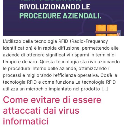
L’utilizzo della tecnologia RFID (Radio-Frequency
Identification) è in rapida diffusione, permettendo alle
aziende di ottenere significativi risparmi in termini di
tempo e denaro. Questa tecnologia sta rivoluzionando
le procedure interne delle aziende, ottimizzando i
processi e migliorando l’efficienza operativa. Cos’è la
tecnologia RFID e come funziona La tecnologia RFID
utilizza un microchip impiantato nel prodotto […]
Come evitare di essere
attaccati dai virus
informatici