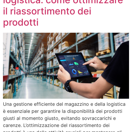
il riassortimento dei
prodotti
Una gestione efficiente del magazzino e della logistica
è essenziale per garantire la disponibilità dei prodotti
giusti al momento giusto, evitando sovraccarichi e
carenze. L’ottimizzazione del riassortimento dei