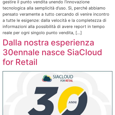
gestire il punto vendita unendo l’innovazione
tecnologica alla semplicità d’uso. Sì, perché abbiamo
pensato veramente a tutto cercando di venire incontro
a tutte le esigenze: dalla velocità e la completezza di
informazioni alla possibilità di avere report in tempo
reale per ogni singolo punto vendita, […]
Dalla nostra esperienza
30ennale nasce SiaCloud
for Retail