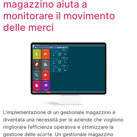
magazzino aiuta a
monitorare il movimento
delle merci
L’implementazione di un gestionale magazzino è
diventata una necessità per le aziende che vogliono
migliorare l’efficienza operativa e ottimizzare la
gestione delle scorte. Un gestionale magazzino