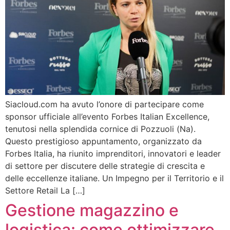
Siacloud.com ha avuto l’onore di partecipare come
sponsor ufficiale all’evento Forbes Italian Excellence,
tenutosi nella splendida cornice di Pozzuoli (Na).
Questo prestigioso appuntamento, organizzato da
Forbes Italia, ha riunito imprenditori, innovatori e leader
di settore per discutere delle strategie di crescita e
delle eccellenze italiane. Un Impegno per il Territorio e il
Settore Retail La […]
Gestione magazzino e
logistica: come ottimizzare