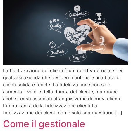
La fidelizzazione dei clienti è un obiettivo cruciale per
qualsiasi azienda che desideri mantenere una base di
clienti solida e fedele. La fidelizzazione non solo
aumenta il valore della durata del cliente, ma riduce
anche i costi associati all’acquisizione di nuovi clienti.
L’importanza della fidelizzazione clienti La
fidelizzazione dei clienti non è solo una questione […]
Come il gestionale