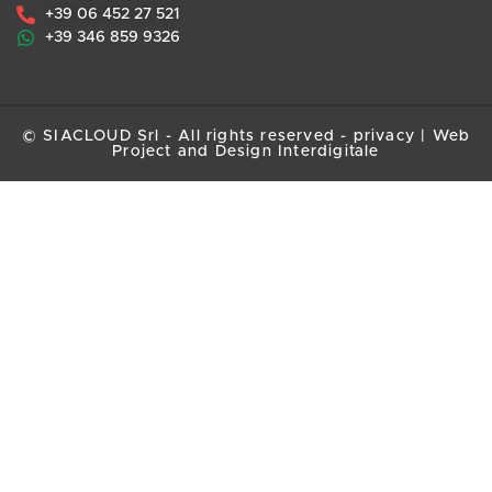
+39 06 452 27 521
+39 346 859 9326
© SIACLOUD Srl - All rights reserved -
privacy
|
Web
Project and Design Interdigitale