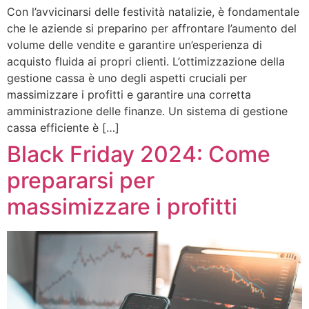
Con l’avvicinarsi delle festività natalizie, è fondamentale
che le aziende si preparino per affrontare l’aumento del
volume delle vendite e garantire un’esperienza di
acquisto fluida ai propri clienti. L’ottimizzazione della
gestione cassa è uno degli aspetti cruciali per
massimizzare i profitti e garantire una corretta
amministrazione delle finanze. Un sistema di gestione
cassa efficiente è […]
Black Friday 2024: Come
prepararsi per
massimizzare i profitti