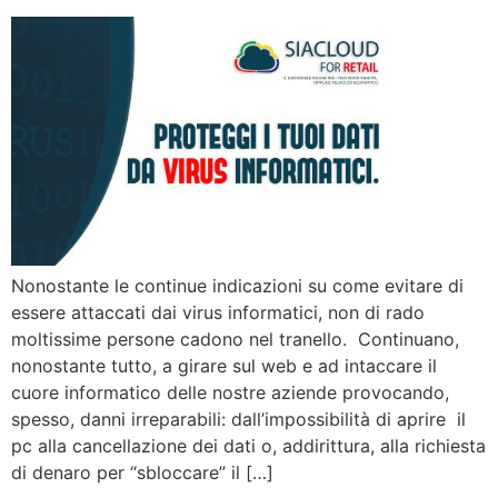
Nonostante le continue indicazioni su come evitare di
essere attaccati dai virus informatici, non di rado
moltissime persone cadono nel tranello. Continuano,
nonostante tutto, a girare sul web e ad intaccare il
cuore informatico delle nostre aziende provocando,
spesso, danni irreparabili: dall’impossibilità di aprire il
pc alla cancellazione dei dati o, addirittura, alla richiesta
di denaro per “sbloccare” il […]