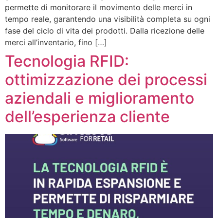
permette di monitorare il movimento delle merci in
tempo reale, garantendo una visibilità completa su ogni
fase del ciclo di vita dei prodotti. Dalla ricezione delle
merci all’inventario, fino […]
Tecnologia RFID:
ottimizzazione dei processi
aziendali e miglioramento
dell’esperienza cliente