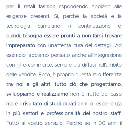
per il retail fashion
rispondendo appieno alle
esigenze presenti. Sì, perché la società e la
tecnologia cambiano in continuazione e,
quindi,
bisogna essere pronti a non farsi trovare
impreparato
con un’attenta cura dei dettagli. Ad
esempio, abbiamo pensato anche all’integrazione
con gli e-commerce, sempre più diffusi nell’ambito
delle vendite. Ecco, è proprio questa la
differenza
tra noi e gli altri
:
tutto ciò che progettiamo,
sviluppiamo e realizziamo
non è frutto del caso
ma è il
risultato di studi durati anni
,
di esperienza
in più settori e professionalità del nostro staff
.
Tutto al vostro servizio. Perché se in 30 anni il