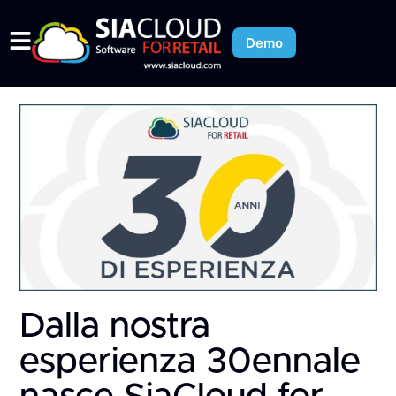
Demo
Dalla nostra
esperienza 30ennale