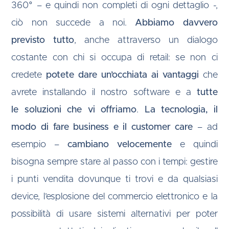
360° – e quindi non completi di ogni dettaglio -,
ciò non succede a noi.
Abbiamo davvero
previsto tutto
, anche attraverso un dialogo
costante con chi si occupa di retail: se non ci
credete
potete dare un’occhiata ai vantaggi
che
avrete installando il nostro software e a
tutte
le soluzioni che vi offriamo
.
La tecnologia, il
modo di fare business e il customer care
– ad
esempio –
cambiano velocemente
e quindi
bisogna sempre stare al passo con i tempi: gestire
i punti vendita dovunque ti trovi e da qualsiasi
device, l’esplosione del commercio elettronico e la
possibilità di usare sistemi alternativi per poter