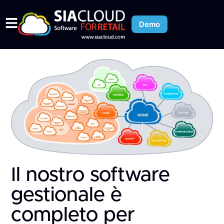
Demo
Il nostro software
gestionale è
completo per