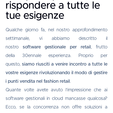
rispondere a tutte le
tue esigenze
Qualche giorno fa, nel nostro approfondimento
settimanale, vi abbiamo descritto il
nostro
software gestionale per retail
, frutto
della 30ennale esperienza. Proprio per
questo,
siamo riusciti a venire incontro a tutte le
vostre esigenze rivoluzionando il modo di gestire
i punti vendita nel fashion retail
.
Quante volte avete avuto l’impressione che ai
software gestionali in cloud mancasse qualcosa?
Ecco, se la concorrenza non offre soluzioni a