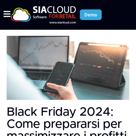
Demo
Black Friday 2024:
Come prepararsi per