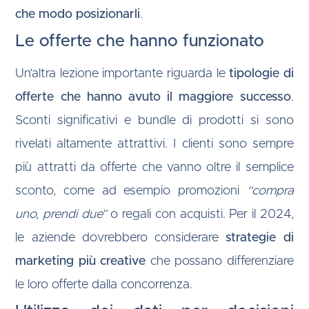
che modo posizionarli
.
Le offerte che hanno funzionato
Un’altra lezione importante riguarda le
tipologie di
offerte che hanno avuto il maggiore successo
.
Sconti significativi e bundle di prodotti si sono
rivelati altamente attrattivi. I clienti sono sempre
più attratti da offerte che vanno oltre il semplice
sconto, come ad esempio promozioni
“compra
uno, prendi due”
o regali con acquisti. Per il 2024,
le aziende dovrebbero considerare
strategie di
marketing più creative
che possano differenziare
le loro offerte dalla concorrenza.