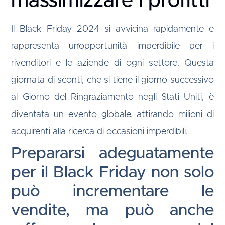
massimizzare i profitti
Il Black Friday 2024 si avvicina rapidamente e
rappresenta un’opportunità imperdibile per i
rivenditori e le aziende di ogni settore. Questa
giornata di sconti, che si tiene il giorno successivo
al Giorno del Ringraziamento negli Stati Uniti, è
diventata un evento globale, attirando milioni di
acquirenti alla ricerca di occasioni imperdibili.
Prepararsi adeguatamente
per il Black Friday non solo
può incrementare le
vendite, ma può anche