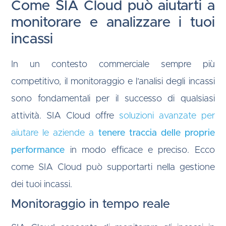
Come SIA Cloud può aiutarti a
monitorare e analizzare i tuoi
incassi
In un contesto commerciale sempre più
competitivo, il monitoraggio e l’analisi degli incassi
sono fondamentali per il successo di qualsiasi
attività. SIA Cloud offre
soluzioni avanzate per
aiutare le aziende a
tenere traccia delle proprie
performance
in modo efficace e preciso. Ecco
come SIA Cloud può supportarti nella gestione
dei tuoi incassi.
Monitoraggio in tempo reale