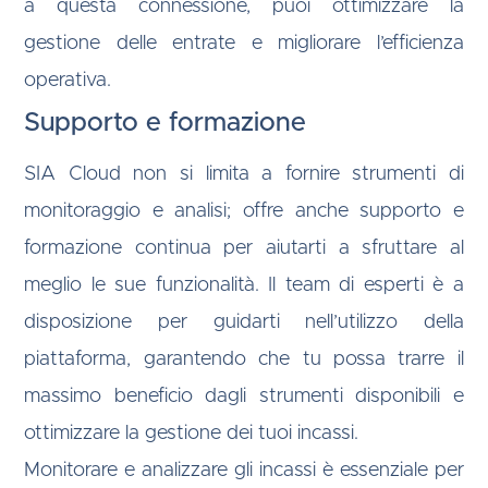
a questa connessione, puoi ottimizzare la
gestione delle entrate e migliorare l’efficienza
operativa.
Supporto e formazione
SIA Cloud non si limita a fornire strumenti di
monitoraggio e analisi; offre anche supporto e
formazione continua per aiutarti a sfruttare al
meglio le sue funzionalità. Il team di esperti è a
disposizione per guidarti nell’utilizzo della
piattaforma, garantendo che tu possa trarre il
massimo beneficio dagli strumenti disponibili e
ottimizzare la gestione dei tuoi incassi.
Monitorare e analizzare gli incassi è essenziale per