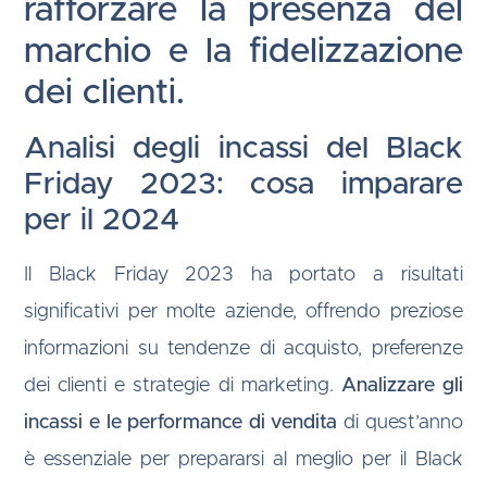
rafforzare la presenza del
marchio e la fidelizzazione
dei clienti.
Analisi degli incassi del Black
Friday 2023: cosa imparare
per il 2024
Il Black Friday 2023 ha portato a risultati
significativi per molte aziende, offrendo preziose
informazioni su tendenze di acquisto, preferenze
dei clienti e strategie di marketing.
Analizzare gli
incassi e le performance di vendita
di quest’anno
è essenziale per prepararsi al meglio per il Black