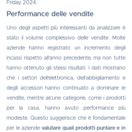
Friday 2024.
Performance delle vendite
Uno degli aspetti più interessanti da analizzare è
stato il volume complessivo delle vendite. Molte
aziende hanno registrato un incremento degli
incassi rispetto all’anno precedente, ma non tutte
hanno ottenuto gli stessi risultati. I dati mostrano
che i settori dell’elettronica, dell’abbigliamento e
degli accessori hanno continuato a dominare le
vendite, mentre alcune categorie, come i prodotti
per la casa, hanno avuto performance più
modeste. Questo suggerisce che è fondamentale
per le aziende
valutare quali prodotti puntare e in