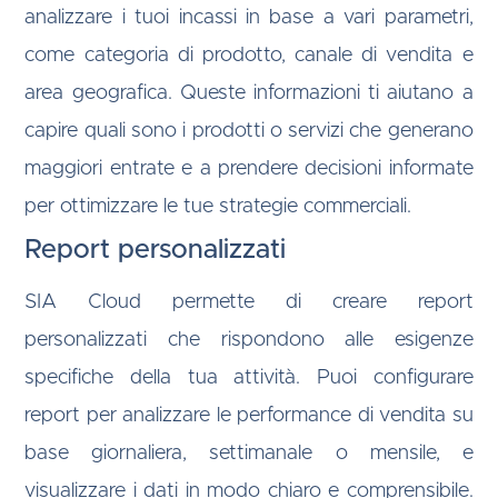
analizzare i tuoi incassi in base a vari parametri,
come categoria di prodotto, canale di vendita e
area geografica. Queste informazioni ti aiutano a
capire quali sono i prodotti o servizi che generano
maggiori entrate e a prendere decisioni informate
per ottimizzare le tue strategie commerciali.
Report personalizzati
SIA Cloud permette di creare report
personalizzati che rispondono alle esigenze
specifiche della tua attività. Puoi configurare
report per analizzare le performance di vendita su
base giornaliera, settimanale o mensile, e
visualizzare i dati in modo chiaro e comprensibile.