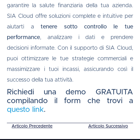
garantire la salute finanziaria della tua azienda.
SIA Cloud offre soluzioni complete e intuitive per
aiutarti a
tenere sotto controllo le tue
performance
, analizzare i dati e prendere
decisioni informate. Con il supporto di SIA Cloud,
puoi ottimizzare le tue strategie commerciali e
massimizzare i tuoi incassi, assicurando così il
successo della tua attività.
Richiedi una demo GRATUITA
compilando il form che trovi a
questo link
.
Articolo Precedente
Articolo Successivo