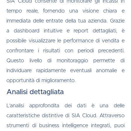
SIA Cloud consente di monitorare gli incassi in
tempo reale, fornendo una visione chiara e
immediata delle entrate della tua azienda. Grazie
a dashboard intuitive e report dettagliati, è
possibile visualizzare le performance di vendita e
confrontare i risultati con periodi precedenti.
Questo livello di monitoraggio permette di
individuare rapidamente eventuali anomalie e
opportunità di miglioramento.
Analisi dettagliata
L’analisi approfondita dei dati è una delle
caratteristiche distintive di SIA Cloud. Attraverso
strumenti di business intelligence integrati, puoi