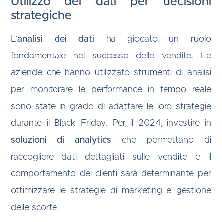
Utilizzo dei dati per decisioni
strategiche
L’
analisi dei dati
ha giocato un ruolo
fondamentale nel successo delle vendite. Le
aziende che hanno utilizzato strumenti di analisi
per monitorare le performance in tempo reale
sono state in grado di adattare le loro strategie
durante il Black Friday. Per il 2024, investire in
soluzioni di analytics
che permettano di
raccogliere dati dettagliati sulle vendite e il
comportamento dei clienti sarà determinante per
ottimizzare le strategie di marketing e gestione
delle scorte.