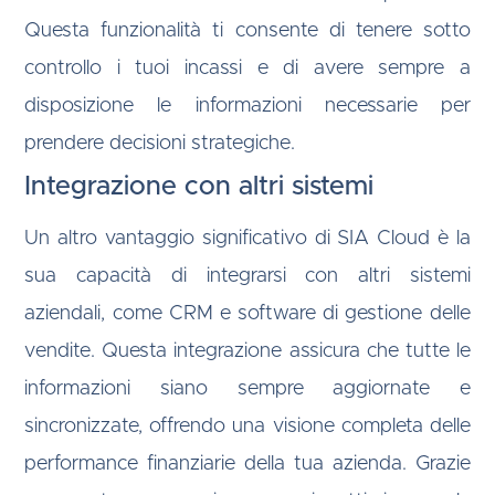
Questa funzionalità ti consente di tenere sotto
controllo i tuoi incassi e di avere sempre a
disposizione le informazioni necessarie per
prendere decisioni strategiche.
Integrazione con altri sistemi
Un altro vantaggio significativo di SIA Cloud è la
sua capacità di integrarsi con altri sistemi
aziendali, come CRM e software di gestione delle
vendite. Questa integrazione assicura che tutte le
informazioni siano sempre aggiornate e
sincronizzate, offrendo una visione completa delle
performance finanziarie della tua azienda. Grazie