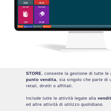
STORE
, consente la gestione di tutte le 
punto vendita
, sia singolo che parte di
retail, diretti o affiliati.
Include tutte le attività legate alla
vendit
ed altre attività di utilizzo quotidiano.