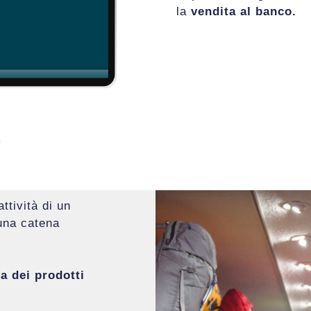
la
vendita al banco.
attività di un
 una catena
a dei prodotti