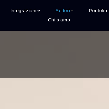
Integrazioni
Settori
Portfolio 
Chi siamo