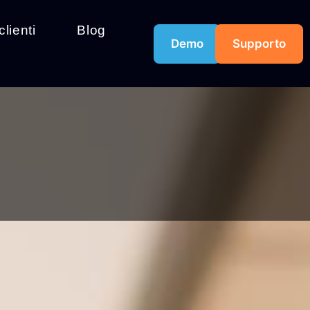
clienti
Blog
Demo
Supporto