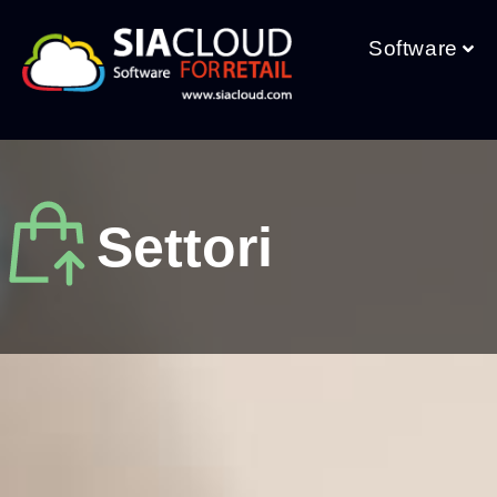
Software
Settori