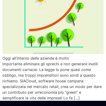
Oggi all’interno delle aziende è molto
importante eliminare gli sprechi e non generare inutili
documenti cartacei. La legge lo pone quasi come
obbligo, ma troppi imprenditori sono sordi a questo
richiamo. SIACloud, software house campana
specializzata nel mercato retail, crea un modo per dare
un contributo per un’economia più “green” e
semplificare la vita delle imprese! Lo fa […]