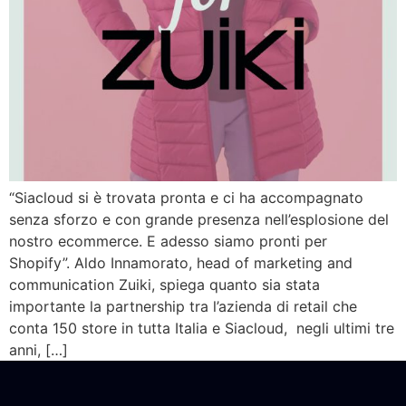
“Siacloud si è trovata pronta e ci ha accompagnato
senza sforzo e con grande presenza nell’esplosione del
nostro ecommerce. E adesso siamo pronti per
Shopify”. Aldo Innamorato, head of marketing and
communication Zuiki, spiega quanto sia stata
importante la partnership tra l’azienda di retail che
conta 150 store in tutta Italia e Siacloud, negli ultimi tre
anni, […]