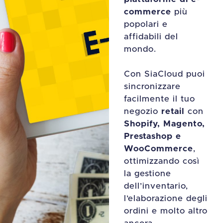
commerce
più
popolari e
affidabili del
mondo.
Con SiaCloud puoi
sincronizzare
facilmente il tuo
negozio
retail
con
Shopify, Magento,
Prestashop e
WooCommerce
,
ottimizzando così
la gestione
dell’inventario,
l’elaborazione degli
ordini e molto altro