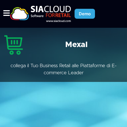
Demo
Mexal
collega il Tuo Business Retail alle Piattaforme di E-
commerce Leader